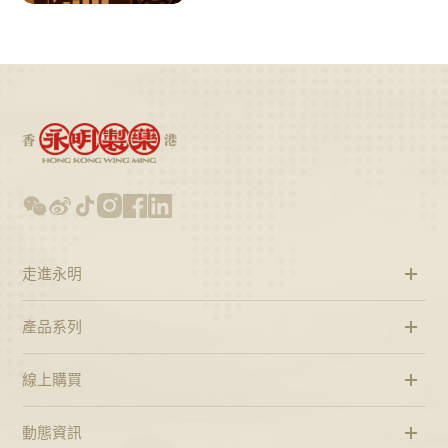
敬三十年穩健發展歷程，為集團長
遠可持續發展注入全新動能，開啟
高質量發展新征程。
走進永明
產品系列
線上購買
動態資訊