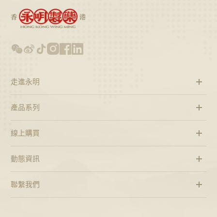
走進永明
產品系列
線上購買
動態資訊
聯繫我們