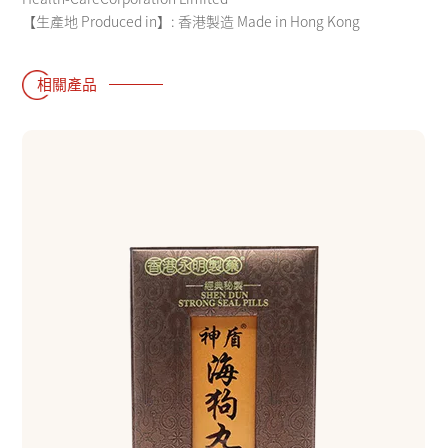
【生產地 Produced in】: 香港製造 Made in Hong Kong
相關產品