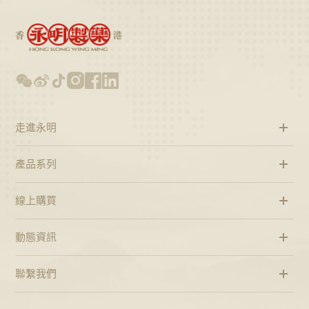
走進永明
產品系列
線上購買
動態資訊
聯繫我們