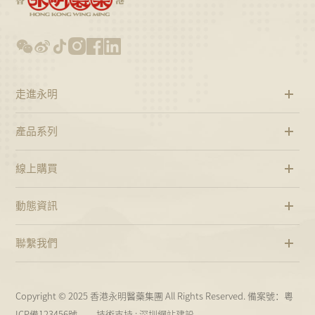
走進永明
產品系列
線上購買
動態資訊
聯繫我們
Copyright © 2025 香港永明醫藥集團 All Rights Reserved. 備案號：
粵
ICP備123456號
技術支持
:
深圳網站建設