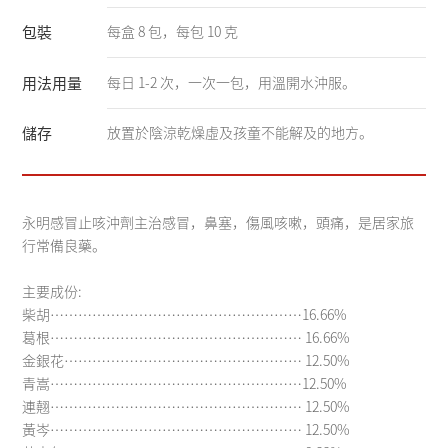
包裝
每盒 8 包，每包 10 克
用法用量
每日 1-2 次，一次一包，用溫開水沖服。
儲存
放置於陰涼乾燥虛及孩童不能解及的地方。
永明感冒止咳沖劑主治感冒，鼻塞，傷風咳嗽，頭痛，是居家旅
行常備良藥。
主要成份:
柴胡………………………………………………16.66%
葛根……………………………………………… 16.66%
金銀花…………………………………………… 12.50%
青嵩………………………………………………12.50%
連翹……………………………………………… 12.50%
黃岑……………………………………………… 12.50%